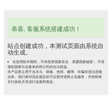
恭喜, 客服系统搭建成功！
站点创建成功，本测试页面由系统自
动生成。
在使用软件期间，不得危害国家安全、泄露国家秘密， 不得
侵犯国家社会集体的和公民的合法权益。
本产品禁止用于含木马、病毒、色情、赌博、诈骗等违法违规
业务。我们将对违反规定的可以暂停或终止其服务，并协助有
关行政机关等进行追索和查处。